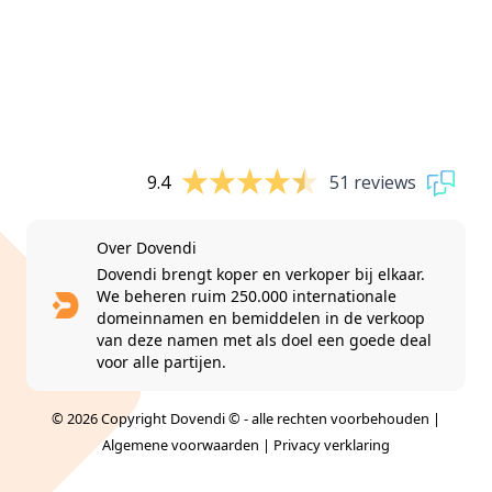
9.4
51 reviews
Over Dovendi
Dovendi brengt koper en verkoper bij elkaar.
We beheren ruim 250.000 internationale
domeinnamen en bemiddelen in de verkoop
van deze namen met als doel een goede deal
voor alle partijen.
© 2026 Copyright Dovendi © - alle rechten voorbehouden |
Algemene voorwaarden
|
Privacy verklaring