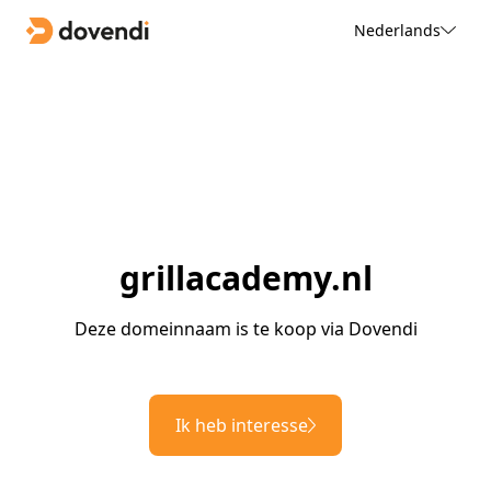
Nederlands
grillacademy.nl
Deze domeinnaam is te koop via Dovendi
Ik heb interesse